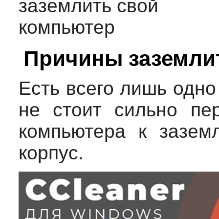
Причины заземли
Есть всего лишь одно
не стоит сильно пе
компьютера к зазем
корпус.