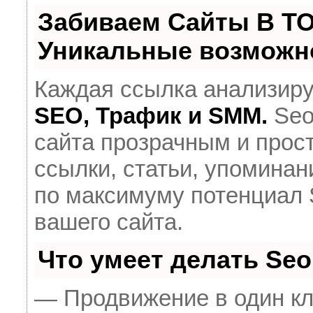
Забиваем Сайты В Т
Уникальные возможн
Каждая ссылка анализиру
SEO, Трафик и SMM.
Seo
сайта прозрачным и прос
ссылки, статьи, упоминан
по максимуму потенциал
вашего сайта.
Что умеет делать Se
— Продвижение в один кл