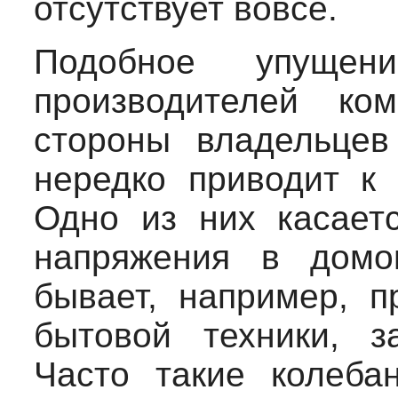
отсутствует вовсе.
Подобное упущен
производителей ко
стороны владельцев
нередко приводит к
Одно из них касает
напряжения в домов
бывает, например, п
бытовой техники, за
Часто такие колеба