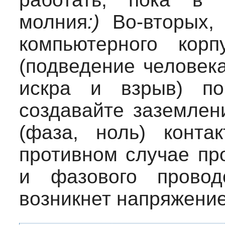
молния
:)
Во-вторых, 
компьютерного кор
(подведение человека
искра и взрыв) по
создавайте заземлен
(фаза, ноль) конта
противном случае про
и фазового провод
возникнет напряжение