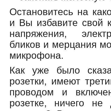
Остановитесь на как
и Вы избавите свой к
напряжения, электр
бликов и мерцания мо
микрофона.
Как уже было сказ
розетки, имеют трет
проводом и включе
розетке, ничего не 