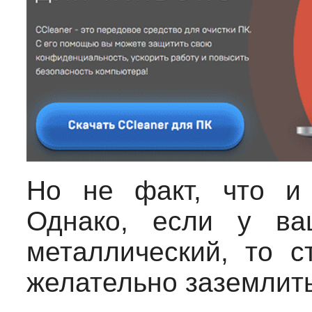
Но не факт, что и 
Однако, если у ва
металлический, то с
желательно заземлить