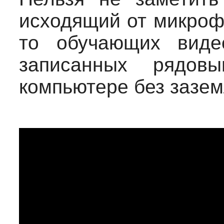
исходящий от микрофо
то обучающих виде
записанных рядов
компьютере без зазем