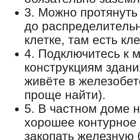
3. Можно протянуть
до распределительн
клетке, там есть кл
4. Подключитесь к 
конструкциям здани
живёте в железобет
проще найти).
5. В частном доме 
хорошее контурное 
закопать железную 