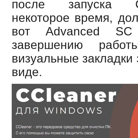
после запуска CC
некоторое время, дол
вот Advanced SC
завершению работ
визуальные закладки
виде.