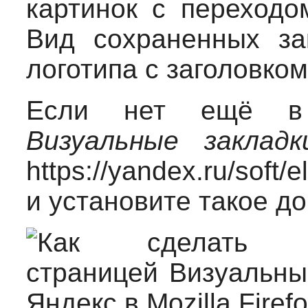
картинок с переходо
Вид сохраненных за
логотипа с заголовком
Если нет ещё в 
Визуальные закладк
https://yandex.ru/soft
и установите такое до