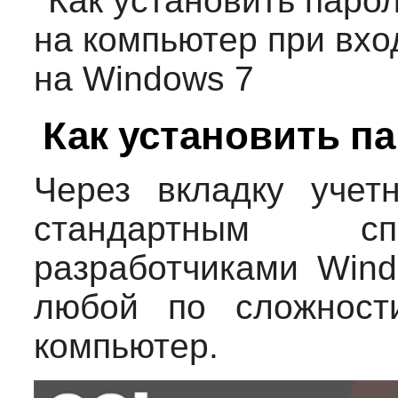
Как установить п
Через вкладку учетн
стандартным сп
разработчиками Wind
любой по сложност
компьютер.