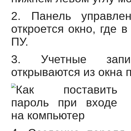
2.
Панель управлен
откроется окно, где 
ПУ.
3.
Учетные запис
открываются из окна 