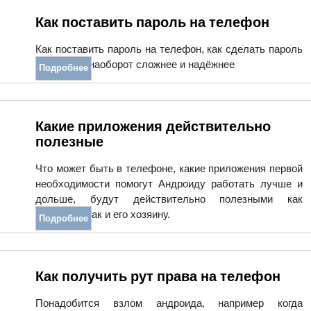
Как поставить пароль на телефон
Как поставить пароль на телефон, как сделать пароль
проще или наоборот сложнее и надёжнее
Подробнее
Какие приложения действительно
полезные
Что может быть в телефоне, какие приложения первой
необходимости помогут Андроиду работать лучше и
дольше, будут действительно полезными как
телефону, так и его хозяину.
Подробнее
Как получить рут права на телефон
Понадобится взлом андроида, например когда