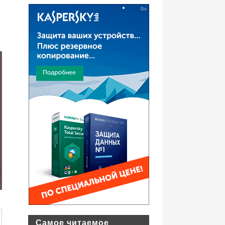
Самое читаемое