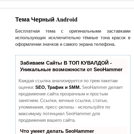
Тема Черный Android
Бесплатная тема с оригинальными заставками
использующих исключительно тёмные тона красок в
оформлении значков и самого экрана телефона.
Забиваем Сайты В ТОП КУВАЛДОЙ -
Уникальные возможности от SeoHammer
Каждая ссылка анализируется по трем пакетам
оценки:
SEO, Трафик и SMM.
SeoHammer делает
продвижение сайта прозрачным и простым
занятием. Ссылки, вечные ссылки, статьи,
упоминания, пресс-релизы - используйте по
максимуму потенциал SeoHammer для
продвижения вашего сайта.
Что умеет делать SeoHammer