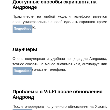
Доступные способы скриншота на
Андроиде
Практически на любой модели телефона имеется
свой, универсальный способ сделать скриншот кроме
стандартного.
Подробнее
Лаунчеры
Очень популярная и удобная вещица для Андроида,
точнее сказать не менее значимая чем, антивирус или
приложение очистки телефона.
Подробнее
Проблемы с Wi-Fi после обновления
Андроид
После очередного полученного обновления на Xiaomi,