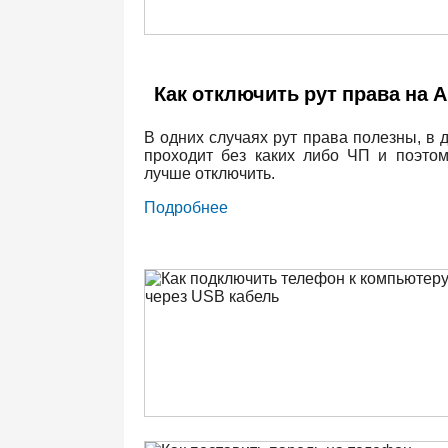
Как отключить рут права на 
В одних случаях рут права полезны, в 
проходит без каких либо ЧП и поэто
лучше отключить.
Подробнее